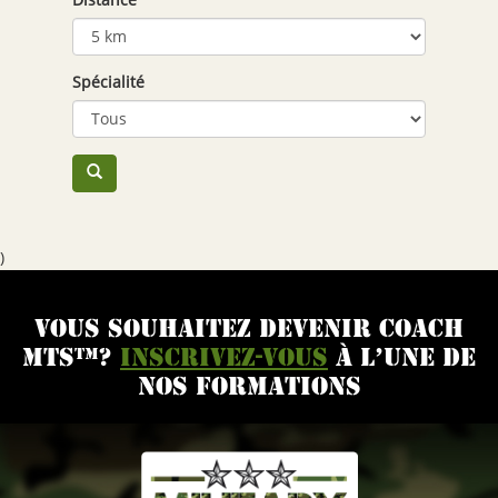
Distance
Spécialité
)
VOUS SOUHAITEZ DEVENIR COACH
MTS™?
INSCRIVEZ-VOUS
À L’UNE DE
NOS FORMATIONS