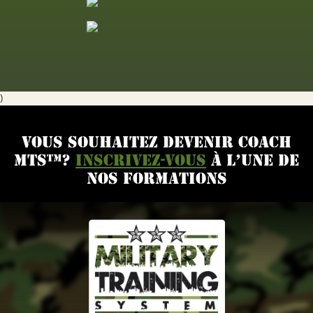
)
VOUS SOUHAITEZ DEVENIR COACH
MTS™?
INSCRIVEZ-VOUS
À L’UNE DE
NOS FORMATIONS