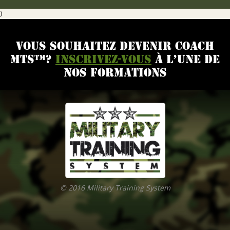
)
VOUS SOUHAITEZ DEVENIR COACH
MTS™?
INSCRIVEZ-VOUS
À L’UNE DE
NOS FORMATIONS
© 2016 Military Training System