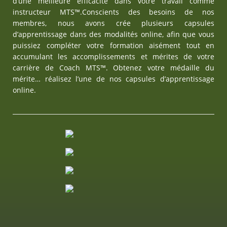
d’une meilleure efficacité dans votre travail comme
instructeur MTS™.Conscients des besoins de nos
membres, nous avons crée plusieurs capsules
d’apprentissage dans des modalités online, afin que vous
puissiez compléter votre formation aisément tout en
accumulant les accomplissements et mérites de votre
carrière de Coach MTS™. Obtenez votre médaille du
mérite… réalisez l’une de nos capsules d’apprentissage
online.