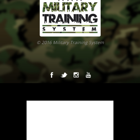
© 2016 Military Training System