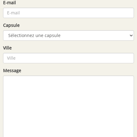
E-mail
Capsule
Ville
Message