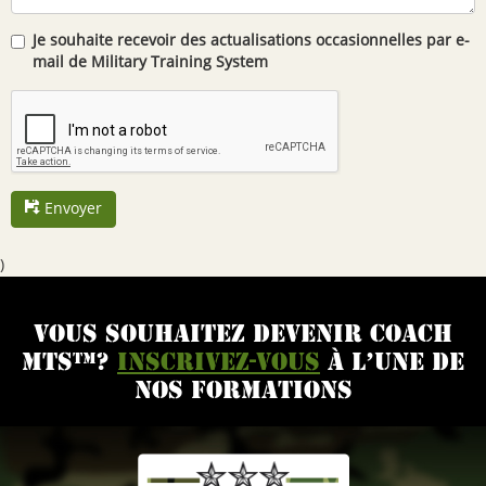
Je souhaite recevoir des actualisations occasionnelles par e-
mail de Military Training System
Envoyer
)
VOUS SOUHAITEZ DEVENIR COACH
MTS™?
INSCRIVEZ-VOUS
À L’UNE DE
NOS FORMATIONS