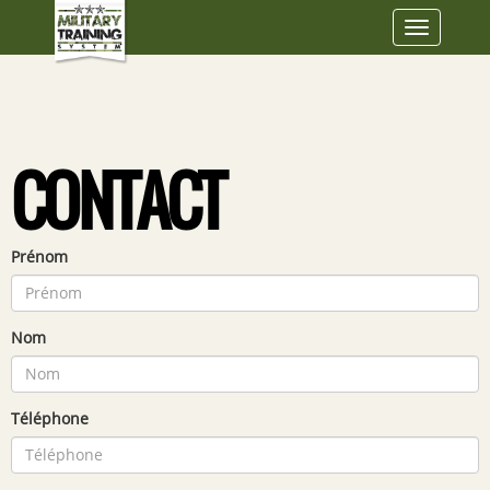
Toggle
navigatio
CONTACT
Prénom
Nom
Téléphone