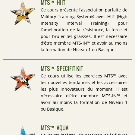
MTS™ HIIT
Ce cours présente l’association parfaite de
Military Training System® avec HIIT (High
Intensity Interval Training), pour
l’amélioration de la résistance, la force et
pour brûler les graisses. Il est nécessaire
d’être membre MTS-IN™ et avoir au moins
la formation de Niveau 1 ou Basique.
MTS™ SPECIFIT KIT
Ce cours utilise les exercices MTS™ avec
les nouvelles tendances et les accessoires
les plus innovateurs du moment. Il est
nécessaire d’être membre MTS-IN™ et
avoir au moins la formation de Niveau 1
ou Basique.
MTS™ AQUA