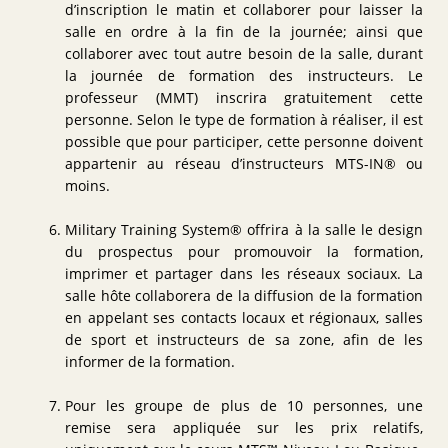
d’inscription le matin et collaborer pour laisser la
salle en ordre à la fin de la journée; ainsi que
collaborer avec tout autre besoin de la salle, durant
la journée de formation des instructeurs. Le
professeur (MMT) inscrira gratuitement cette
personne. Selon le type de formation à réaliser, il est
possible que pour participer, cette personne doivent
appartenir au réseau d’instructeurs MTS-IN® ou
moins.
Military Training System® offrira à la salle le design
du prospectus pour promouvoir la formation,
imprimer et partager dans les réseaux sociaux. La
salle hôte collaborera de la diffusion de la formation
en appelant ses contacts locaux et régionaux, salles
de sport et instructeurs de sa zone, afin de les
informer de la formation.
Pour les groupe de plus de 10 personnes, une
remise sera appliquée sur les prix relatifs,