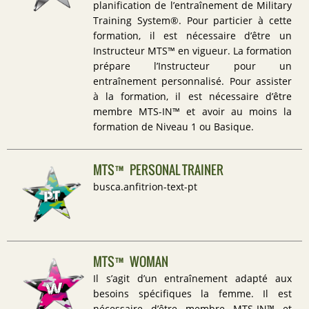
planification de l’entraînement de Military
Training System®. Pour particier à cette
formation, il est nécessaire d’être un
Instructeur MTS™ en vigueur. La formation
prépare l’Instructeur pour un
entraînement personnalisé. Pour assister
à la formation, il est nécessaire d’être
membre MTS-IN™ et avoir au moins la
formation de Niveau 1 ou Basique.
MTS™ PERSONAL TRAINER
busca.anfitrion-text-pt
MTS™ WOMAN
Il s’agit d’un entraînement adapté aux
besoins spécifiques la femme. Il est