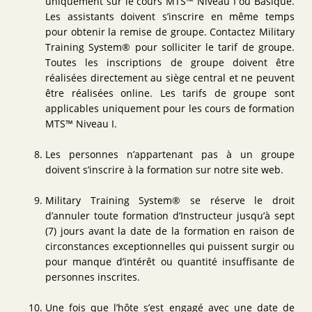
uniquement sur le cours MTS™ Niveau I ou Basique.
Les assistants doivent s’inscrire en même temps
pour obtenir la remise de groupe. Contactez Military
Training System® pour solliciter le tarif de groupe.
Toutes les inscriptions de groupe doivent être
réalisées directement au siège central et ne peuvent
être réalisées online. Les tarifs de groupe sont
applicables uniquement pour les cours de formation
MTS™ Niveau I.
Les personnes n’appartenant pas à un groupe
doivent s’inscrire à la formation sur notre site web.
Military Training System® se réserve le droit
d’annuler toute formation d’Instructeur jusqu’à sept
(7) jours avant la date de la formation en raison de
circonstances exceptionnelles qui puissent surgir ou
pour manque d’intérêt ou quantité insuffisante de
personnes inscrites.
Une fois que l’hôte s’est engagé avec une date de