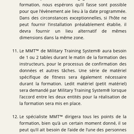
formation, nous espérons qu’il fasse sont possible
pour que l’évènement aie lieu à la date programmée.
Dans des circonstances exceptionnelles, si l’hôte ne
peut fournir l’installation préalablement établie, il
devra fournir un lieu alternatif de mêmes
dimensions dans la même zone.
Le MMT™ de Military Training System® aura besoin
de 1 ou 2 tables durant le matin de la formation des
instructeurs, pour le processus de confirmation des
données et autres tâches. Une série de matériel
spécifique de fitness sera également nécessaire
durant la formation. Ledit matériel (petit matériel)
sera demandé par Military Training System® lorsque
l’accord entre les deux entités pour la réalisation de
la formation sera mis en place.
Le spécialiste MMT™ dirigera tous les points de la
formation, bien qu’à un certain moment donné, il se
peut qu’il ait besoin de l’aide de l’une des personnes