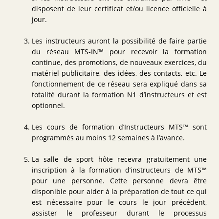
disposent de leur certificat et/ou licence officielle à
jour.
Les instructeurs auront la possibilité de faire partie
du réseau MTS-IN™ pour recevoir la formation
continue, des promotions, de nouveaux exercices, du
matériel publicitaire, des idées, des contacts, etc. Le
fonctionnement de ce réseau sera expliqué dans sa
totalité durant la formation N1 d’instructeurs et est
optionnel.
Les cours de formation d’Instructeurs MTS™ sont
programmés au moins 12 semaines à l’avance.
La salle de sport hôte recevra gratuitement une
inscription à la formation d’instructeurs de MTS™
pour une personne. Cette personne devra être
disponible pour aider à la préparation de tout ce qui
est nécessaire pour le cours le jour précédent,
assister le professeur durant le processus