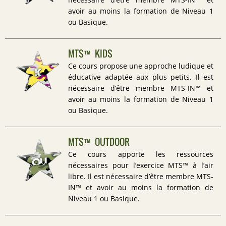
nécessaire d’être membre MTS-IN™ et
avoir au moins la formation de Niveau 1
ou Basique.
MTS™ KIDS
Ce cours propose une approche ludique et
éducative adaptée aux plus petits. Il est
nécessaire d’être membre MTS-IN™ et
avoir au moins la formation de Niveau 1
ou Basique.
MTS™ OUTDOOR
Ce cours apporte les ressources
nécessaires pour l’exercice MTS™ à l’air
libre. Il est nécessaire d’être membre MTS-
IN™ et avoir au moins la formation de
Niveau 1 ou Basique.