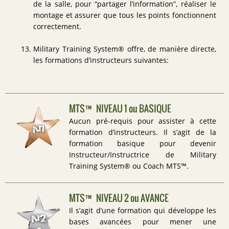
de la salle, pour “partager l’information”, réaliser le
montage et assurer que tous les points fonctionnent
correctement.
Military Training System® offre, de manière directe,
les formations d’instructeurs suivantes:
MTS™ NIVEAU 1 ou BASIQUE
Aucun pré-requis pour assister à cette
formation d’instructeurs. Il s’agit de la
formation basique pour devenir
Instructeur/Instructrice de Military
Training System® ou Coach MTS™.
MTS™ NIVEAU 2 ou AVANCÉ
Il s’agit d’une formation qui développe les
bases avancées pour mener une