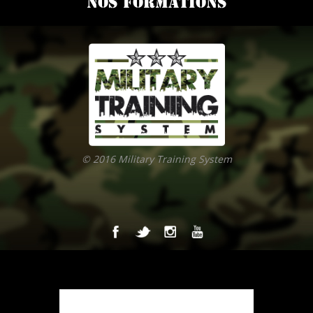
NOS FORMATIONS
© 2016 Military Training System