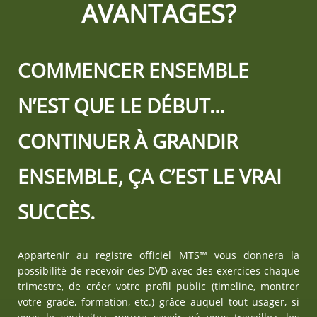
AVANTAGES?
COMMENCER ENSEMBLE
N’EST QUE LE DÉBUT…
CONTINUER À GRANDIR
ENSEMBLE, ÇA C’EST LE VRAI
SUCCÈS.
Appartenir au registre officiel MTS™ vous donnera la
possibilité de recevoir des DVD avec des exercices chaque
trimestre, de créer votre profil public (timeline, montrer
votre grade, formation, etc.) grâce auquel tout usager, si