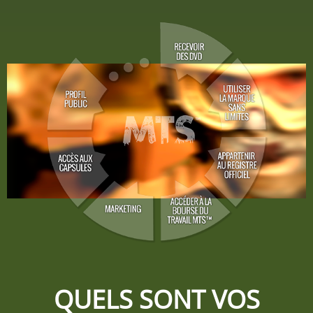
QUELS SONT VOS