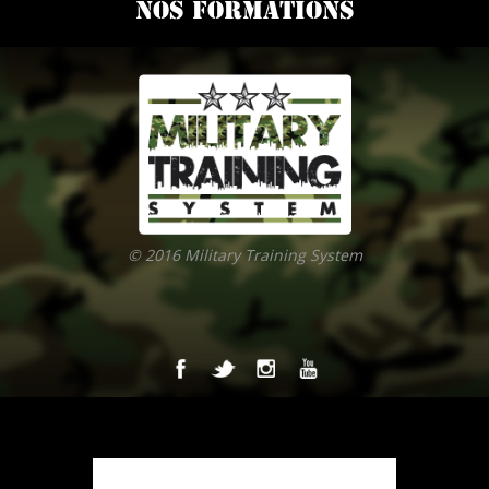
NOS FORMATIONS
© 2016 Military Training System